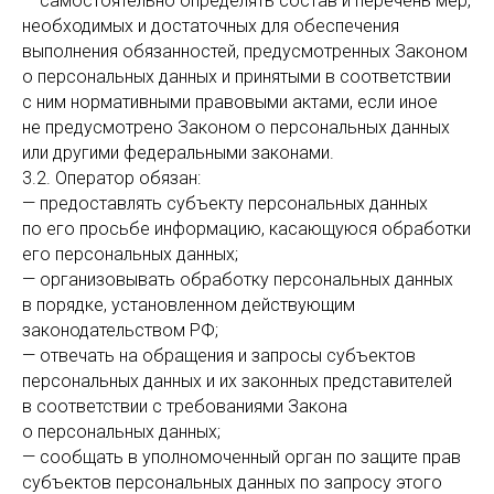
— самостоятельно определять состав и перечень мер,
необходимых и достаточных для обеспечения
выполнения обязанностей, предусмотренных Законом
о персональных данных и принятыми в соответствии
с ним нормативными правовыми актами, если иное
не предусмотрено Законом о персональных данных
или другими федеральными законами.
3.2. Оператор обязан:
— предоставлять субъекту персональных данных
по его просьбе информацию, касающуюся обработки
его персональных данных;
— организовывать обработку персональных данных
в порядке, установленном действующим
законодательством РФ;
— отвечать на обращения и запросы субъектов
персональных данных и их законных представителей
в соответствии с требованиями Закона
о персональных данных;
— сообщать в уполномоченный орган по защите прав
субъектов персональных данных по запросу этого