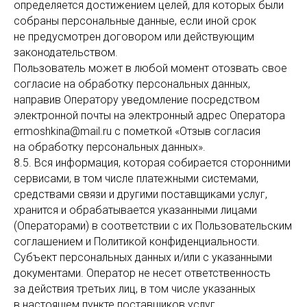
определяется достижением целей, для которых были
собраны персональные данные, если иной срок
не предусмотрен договором или действующим
законодательством.
Пользователь может в любой момент отозвать свое
согласие на обработку персональных данных,
направив Оператору уведомление посредством
электронной почты на электронный адрес Оператора
ermoshkina@mail.ru с пометкой «Отзыв согласия
на обработку персональных данных».
8.5. Вся информация, которая собирается сторонними
сервисами, в том числе платежными системами,
средствами связи и другими поставщиками услуг,
хранится и обрабатывается указанными лицами
(Операторами) в соответствии с их Пользовательским
соглашением и Политикой конфиденциальности.
Субъект персональных данных и/или с указанными
документами. Оператор не несет ответственность
за действия третьих лиц, в том числе указанных
в настоящем пункте поставщиков услуг.