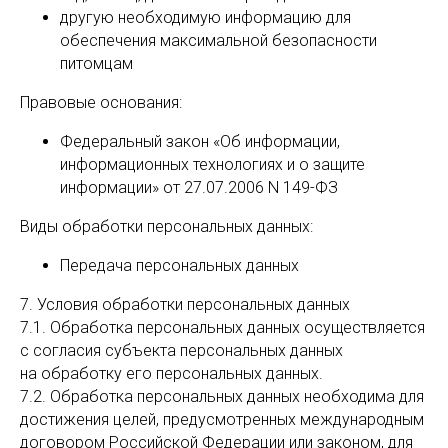
другую необходимую информацию для
обеспечения максимальной безопасности
питомцам
Правовые основания:
Федеральный закон «Об информации,
информационных технологиях и о защите
информации» от 27.07.2006 N 149-ФЗ
Виды обработки персональных данных:
Передача персональных данных
7. Условия обработки персональных данных
7.1. Обработка персональных данных осуществляется
с согласия субъекта персональных данных
на обработку его персональных данных.
7.2. Обработка персональных данных необходима для
достижения целей, предусмотренных международным
договором Российской Федерации или законом, для