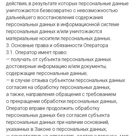
действия, в результате которых персональные данные
уничтожаются безвозвратно с невозможностью
дальнейшего восстановления содержания
персональных данных в информационной системе
персональных данных и/или уничтожаются
материальные носители персональных данных.
3. Основные права и обязанности Оператора
3.1. Оператор имеет право:
— получать от субъекта персональных данных
достоверные информацию и/или документы,
содержащие персональные данные;
— в случае отзыва субъектом персональных данных
согласия на обработку персональных данных,
а также, направления обращения с требованием
о прекращении обработки персональных данных,
Оператор вправе продолжить обработку
персональных данных без согласия субъекта
персональных данных при наличии оснований,
указанных в Законе о персональных данных;