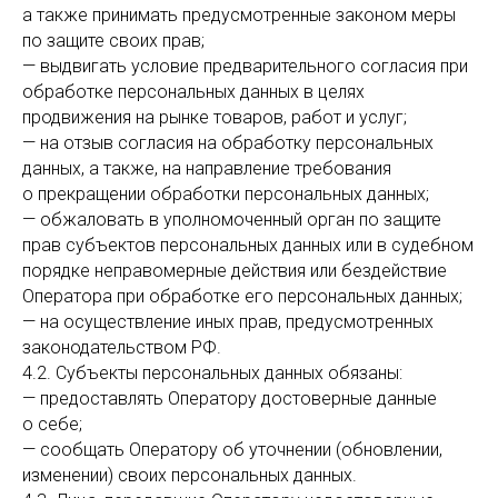
а также принимать предусмотренные законом меры
по защите своих прав;
— выдвигать условие предварительного согласия при
обработке персональных данных в целях
продвижения на рынке товаров, работ и услуг;
— на отзыв согласия на обработку персональных
данных, а также, на направление требования
о прекращении обработки персональных данных;
— обжаловать в уполномоченный орган по защите
прав субъектов персональных данных или в судебном
порядке неправомерные действия или бездействие
Оператора при обработке его персональных данных;
— на осуществление иных прав, предусмотренных
законодательством РФ.
4.2. Субъекты персональных данных обязаны:
— предоставлять Оператору достоверные данные
о себе;
— сообщать Оператору об уточнении (обновлении,
изменении) своих персональных данных.