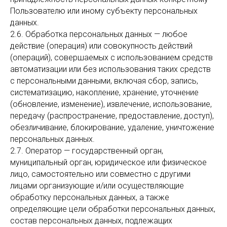
Пользователю или иному субъекту персональных
данных.
2.6. Обработка персональных данных — любое
действие (операция) или совокупность действий
(операций), совершаемых с использованием средств
автоматизации или без использования таких средств
с персональными данными, включая сбор, запись,
систематизацию, накопление, хранение, уточнение
(обновление, изменение), извлечение, использование,
передачу (распространение, предоставление, доступ),
обезличивание, блокирование, удаление, уничтожение
персональных данных.
2.7. Оператор — государственный орган,
муниципальный орган, юридическое или физическое
лицо, самостоятельно или совместно с другими
лицами организующие и/или осуществляющие
обработку персональных данных, а также
определяющие цели обработки персональных данных,
состав персональных данных, подлежащих