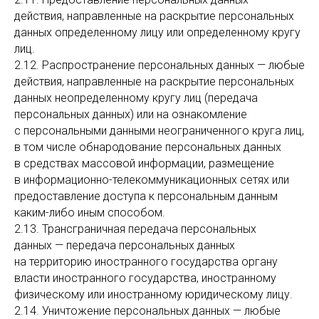
действия, направленные на раскрытие персональных
данных определенному лицу или определенному кругу
лиц.
2.12. Распространение персональных данных — любые
действия, направленные на раскрытие персональных
данных неопределенному кругу лиц (передача
персональных данных) или на ознакомление
с персональными данными неограниченного круга лиц,
в том числе обнародование персональных данных
в средствах массовой информации, размещение
в информационно-телекоммуникационных сетях или
предоставление доступа к персональным данным
каким-либо иным способом.
2.13. Трансграничная передача персональных
данных — передача персональных данных
на территорию иностранного государства органу
власти иностранного государства, иностранному
физическому или иностранному юридическому лицу.
2.14. Уничтожение персональных данных — любые