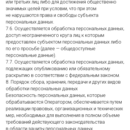
или третьих лиц либо для достижения общественно
значимых целей при условии, что при этом
не нарушаются права и свободы субъекта
персональных данных.
7.6. Осуществляется обработка персональных данных,
доступ неограниченного круга лиц к которым
предоставлен субъектом персональных данных либо
по его просьбе (далее — общедоступные
персональные данные).
7.7. Осуществляется обработка персональных данных,
подлежащих опубликованию или обязательному
раскрытию в соответствии с федеральным законом.
8. Порядок сбора, хранения, передачи и других видов
обработки персональных данных
Безопасность персональных данных, которые
обрабатываются Оператором, обеспечивается путем
реализации правовых, организационных и технических
мер, необходимых для выполнения в полном объеме
требований действующего законодательства
в области защиты персональных данных.