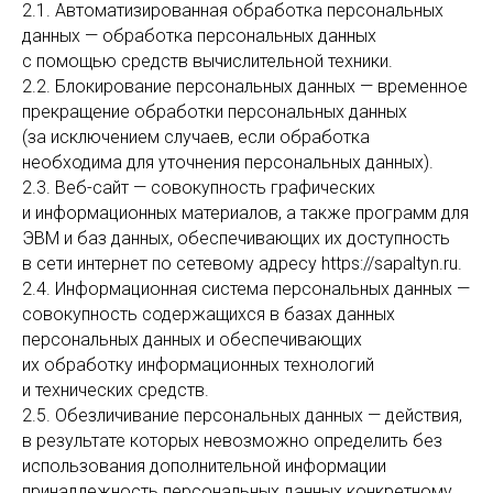
2.1. Автоматизированная обработка персональных
данных — обработка персональных данных
с помощью средств вычислительной техники.
2.2. Блокирование персональных данных — временное
прекращение обработки персональных данных
(за исключением случаев, если обработка
необходима для уточнения персональных данных).
2.3. Веб-сайт — совокупность графических
и информационных материалов, а также программ для
ЭВМ и баз данных, обеспечивающих их доступность
в сети интернет по сетевому адресу https://sapaltyn.ru.
2.4. Информационная система персональных данных —
совокупность содержащихся в базах данных
персональных данных и обеспечивающих
их обработку информационных технологий
и технических средств.
2.5. Обезличивание персональных данных — действия,
в результате которых невозможно определить без
использования дополнительной информации
принадлежность персональных данных конкретному