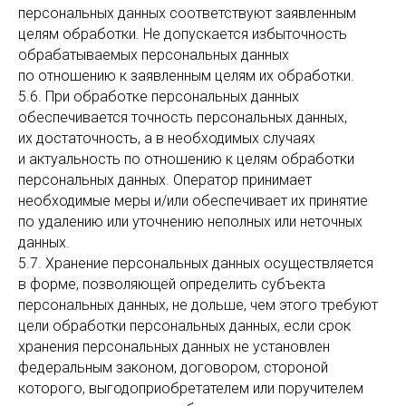
персональных данных соответствуют заявленным
целям обработки. Не допускается избыточность
обрабатываемых персональных данных
по отношению к заявленным целям их обработки.
5.6. При обработке персональных данных
обеспечивается точность персональных данных,
их достаточность, а в необходимых случаях
и актуальность по отношению к целям обработки
персональных данных. Оператор принимает
необходимые меры и/или обеспечивает их принятие
по удалению или уточнению неполных или неточных
данных.
5.7. Хранение персональных данных осуществляется
в форме, позволяющей определить субъекта
персональных данных, не дольше, чем этого требуют
цели обработки персональных данных, если срок
хранения персональных данных не установлен
федеральным законом, договором, стороной
которого, выгодоприобретателем или поручителем