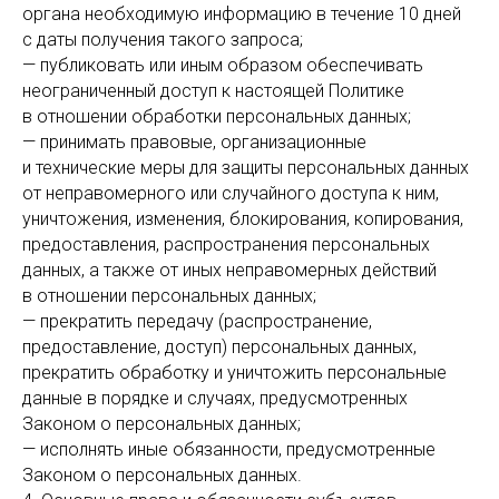
органа необходимую информацию в течение 10 дней
с даты получения такого запроса;
— публиковать или иным образом обеспечивать
неограниченный доступ к настоящей Политике
в отношении обработки персональных данных;
— принимать правовые, организационные
и технические меры для защиты персональных данных
от неправомерного или случайного доступа к ним,
уничтожения, изменения, блокирования, копирования,
предоставления, распространения персональных
данных, а также от иных неправомерных действий
в отношении персональных данных;
— прекратить передачу (распространение,
предоставление, доступ) персональных данных,
прекратить обработку и уничтожить персональные
данные в порядке и случаях, предусмотренных
Законом о персональных данных;
— исполнять иные обязанности, предусмотренные
Законом о персональных данных.