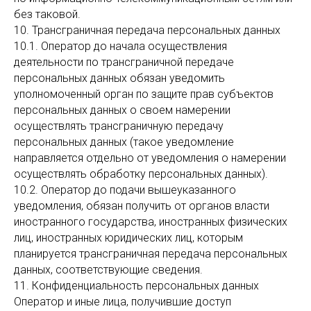
без таковой.
10. Трансграничная передача персональных данных
10.1. Оператор до начала осуществления
деятельности по трансграничной передаче
персональных данных обязан уведомить
уполномоченный орган по защите прав субъектов
персональных данных о своем намерении
осуществлять трансграничную передачу
персональных данных (такое уведомление
направляется отдельно от уведомления о намерении
осуществлять обработку персональных данных).
10.2. Оператор до подачи вышеуказанного
уведомления, обязан получить от органов власти
иностранного государства, иностранных физических
лиц, иностранных юридических лиц, которым
планируется трансграничная передача персональных
данных, соответствующие сведения.
11. Конфиденциальность персональных данных
Оператор и иные лица, получившие доступ