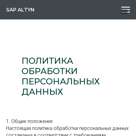
SAP ALTYN
ПОЛИТИКА
ОБРАБОТКИ
ПЕРСОНАЛЬНЫХ
ДАННЫХ
1. Общие положения
Настоящая политика обработки персональных данных
составлена в соответствии с требованиями