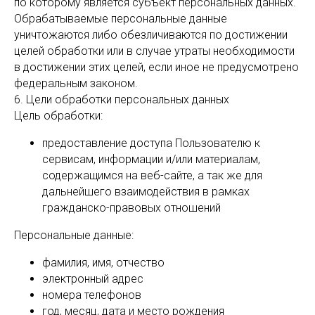
по которому является субъект персональных данных.
Обрабатываемые персональные данные
уничтожаются либо обезличиваются по достижении
целей обработки или в случае утраты необходимости
в достижении этих целей, если иное не предусмотрено
федеральным законом.
6. Цели обработки персональных данных
Цель обработки:
предоставление доступа Пользователю к
сервисам, информации и/или материалам,
содержащимся на веб-сайте, а так же для
дальнейшего взаимодействия в рамках
гражданско-правовых отношений
Персональные данные:
фамилия, имя, отчество
электронный адрес
номера телефонов
год, месяц, дата и место рождения