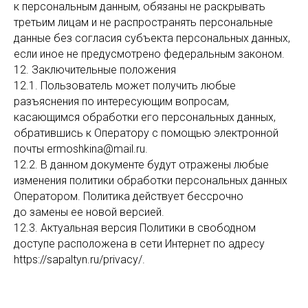
к персональным данным, обязаны не раскрывать
третьим лицам и не распространять персональные
данные без согласия субъекта персональных данных,
если иное не предусмотрено федеральным законом.
12. Заключительные положения
12.1. Пользователь может получить любые
разъяснения по интересующим вопросам,
касающимся обработки его персональных данных,
обратившись к Оператору с помощью электронной
почты ermoshkina@mail.ru.
12.2. В данном документе будут отражены любые
изменения политики обработки персональных данных
Оператором. Политика действует бессрочно
до замены ее новой версией.
12.3. Актуальная версия Политики в свободном
доступе расположена в сети Интернет по адресу
https://sapaltyn.ru/privacy/.