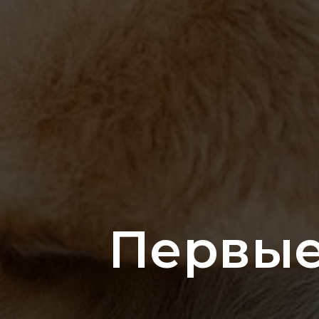
Первые