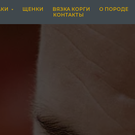
АКИ
ЩЕНКИ
ВЯЗКА КОРГИ
О ПОРОДЕ
КОНТАКТЫ