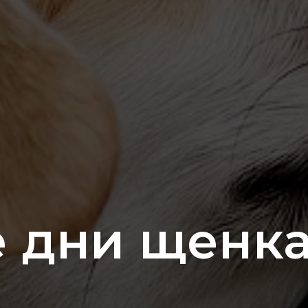
 дни щенка