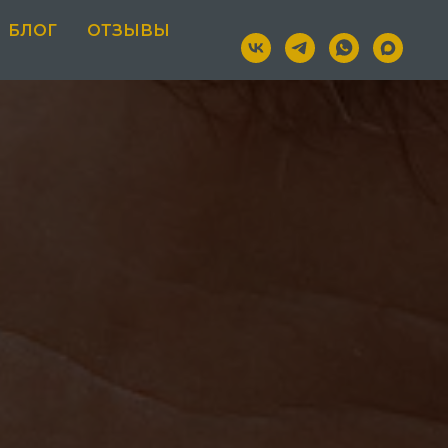
БЛОГ
ОТЗЫВЫ