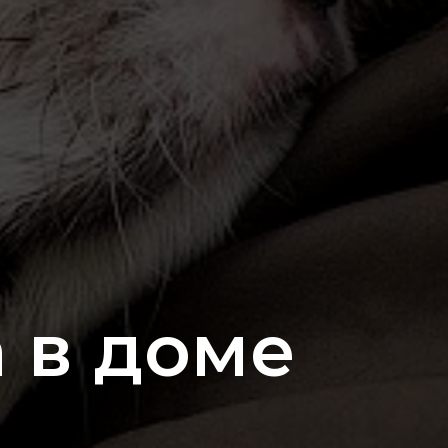
 в доме