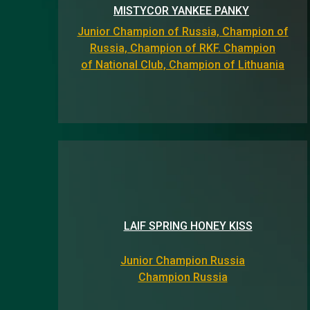
MISTYCOR YANKEE PANKY
Junior Champion of Russia, Champion of
Russia, Champion of RKF. Champion
of National Club, Champion of Lithuania
LAIF SPRING HONEY KISS
Junior Champion Russia
Champion Russia