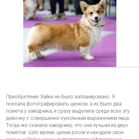
Приобретение Зайки не было запланировано. Я
поехала фотографировать щенков, а их было два
помета у заводчика, и сразу выделила среди всех эту
девочку с совершенно кукольным выражением лица.
Тогда же сказала заводчику, что она лучшая из двух
пометов. Шло время, щенки росли и находили свои