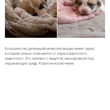
Большинство детенышей млекопитающих имеет окрас,
который сильно отличается от окраса взрослого
животного. Это связано с защитой, маскировкой под
окружающую среду. Корги не исключение.