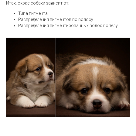
Итак, окрас собаки зависит от:
Типа пигмента
Распределения пигментов по волосу
Распределения пигментированных волос по телу