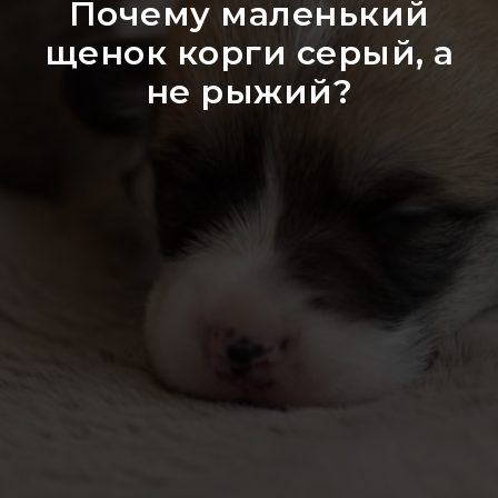
Почему маленький
щенок корги серый, а
не рыжий?