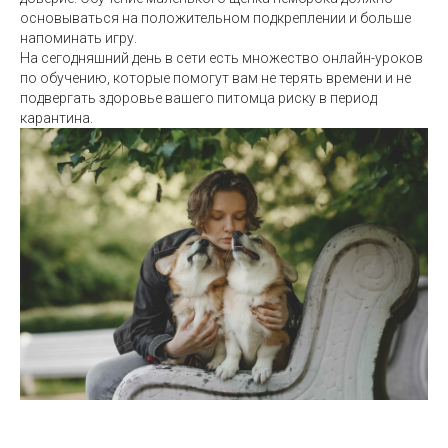
основываться на положительном подкреплении и больше
напоминать игру.
На сегодняшний день в сети есть множество онлайн-уроков
по обучению, которые помогут вам не терять времени и не
подвергать здоровье вашего питомца риску в период
карантина.