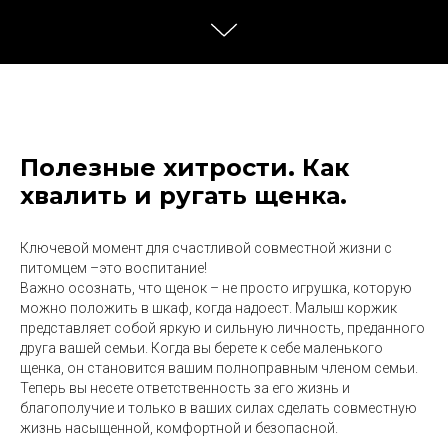
Полезные хитрости. Как
хвалить и ругать щенка.
Ключевой момент для счастливой совместной жизни с
питомцем –это воспитание!
Важно осознать, что щенок – не просто игрушка, которую
можно положить в шкаф, когда надоест. Малыш коржик
представляет собой яркую и сильную личность, преданного
друга вашей семьи. Когда вы берете к себе маленького
щенка, он становится вашим полноправным членом семьи.
Теперь вы несете ответственность за его жизнь и
благополучие и только в ваших силах сделать совместную
жизнь насыщенной, комфортной и безопасной.