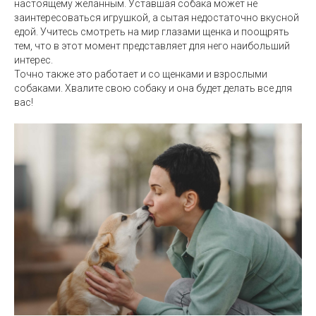
настоящему желанным. Уставшая собака может не
заинтересоваться игрушкой, а сытая недостаточно вкусной
едой. Учитесь смотреть на мир глазами щенка и поощрять
тем, что в этот момент представляет для него наибольший
интерес.
Точно также это работает и со щенками и взрослыми
собаками. Хвалите свою собаку и она будет делать все для
вас!