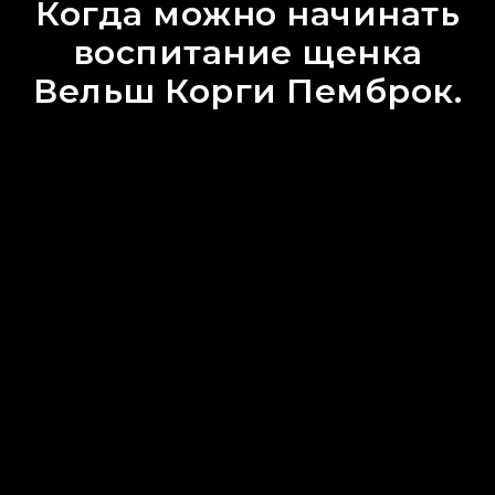
Когда можно начинать
воспитание щенка
Вельш Корги Пемброк.